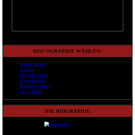
18. Schluß
DISCOGRAPHIE WÄHLEN:
Studio Alben
Singles
DVD & Video
Compilations
Konzept-Alben
Live-Alben
DIE BIOGRAPHIE