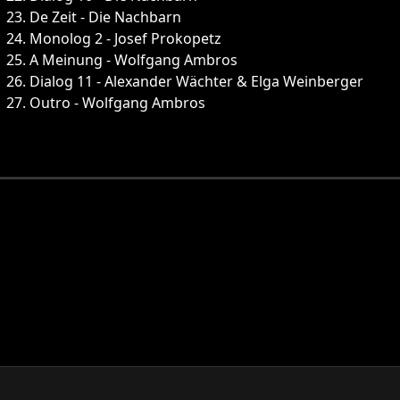
23. De Zeit - Die Nachbarn
24. Monolog 2 - Josef Prokopetz
25. A Meinung - Wolfgang Ambros
26. Dialog 11 - Alexander Wächter & Elga Weinberger
27. Outro - Wolfgang Ambros