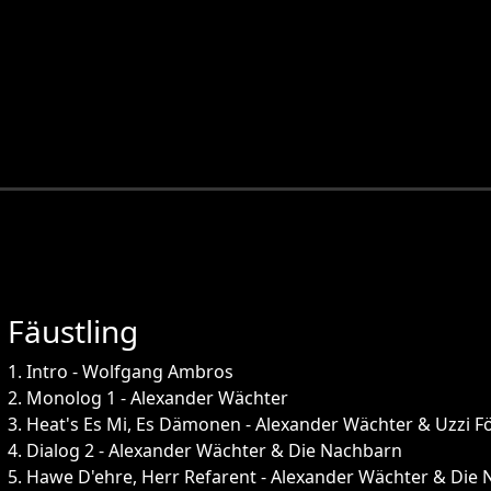
Fäustling
1. Intro - Wolfgang Ambros
2. Monolog 1 - Alexander Wächter
3. Heat's Es Mi, Es Dämonen - Alexander Wächter & Uzzi F
4. Dialog 2 - Alexander Wächter & Die Nachbarn
5. Hawe D'ehre, Herr Refarent - Alexander Wächter & Die