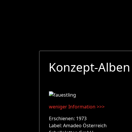
Konzept-Alben
weniger Information >>>
Erschienen: 1973
Label: Amadeo Österreich