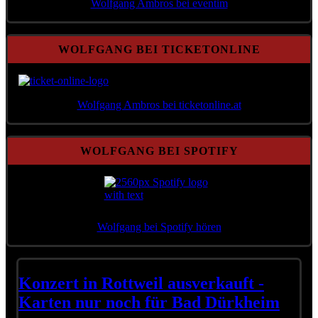
Wolfgang Ambros bei eventim
WOLFGANG BEI TICKETONLINE
Wolfgang Ambros bei ticketonline.at
WOLFGANG BEI SPOTIFY
Wolfgang bei Spotify hören
Konzert in Rottweil ausverkauft -
Karten nur noch für Bad Dürkheim